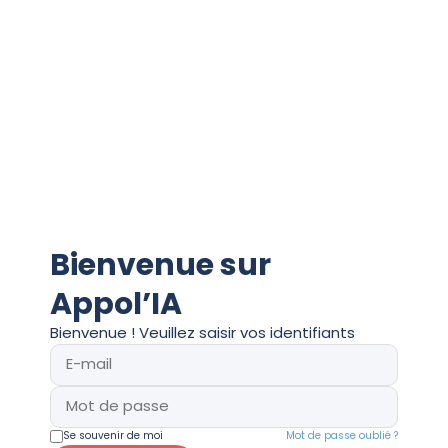
Bienvenue sur
Appol’IA
Bienvenue ! Veuillez saisir vos identifiants
Se souvenir de moi
Mot de passe oublié ?