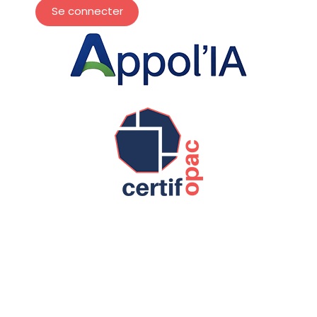
Se connecter